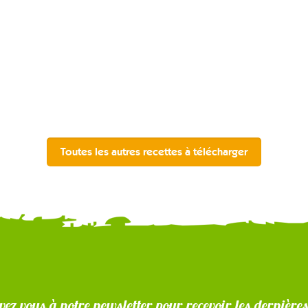
Toutes les autres recettes à télécharger
vez vous à notre newsletter pour recevoir les dernière