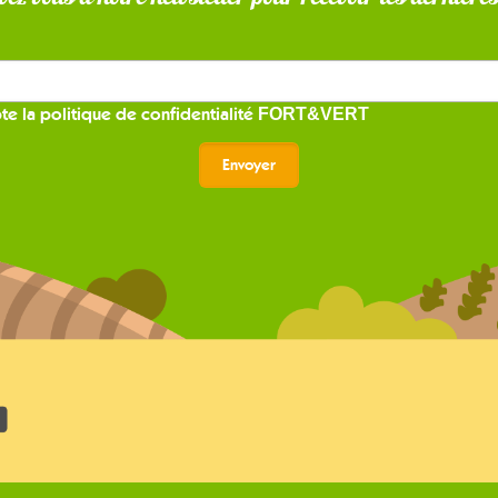
te la
politique de confidentialité
FORT&VERT