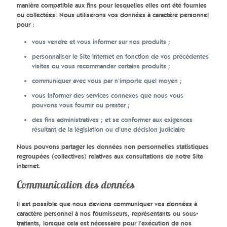
manière compatible aux fins pour lesquelles elles ont été fournies
ou collectées. Nous utiliserons vos données à caractère personnel
pour :
vous vendre et vous informer sur nos produits ;
personnaliser le Site internet en fonction de vos précédentes
visites ou vous recommander certains produits ;
communiquer avec vous par n’importe quel moyen ;
vous informer des services connexes que nous vous
pouvons vous fournir ou prester ;
des fins administratives ; et se conformer aux exigences
résultant de la législation ou d’une décision judiciaire
Nous pouvons partager les données non personnelles statistiques
regroupées (collectives) relatives aux consultations de notre Site
internet.
Communication des données
Il est possible que nous devions communiquer vos données à
caractère personnel à nos fournisseurs, représentants ou sous-
traitants, lorsque cela est nécessaire pour l’exécution de nos