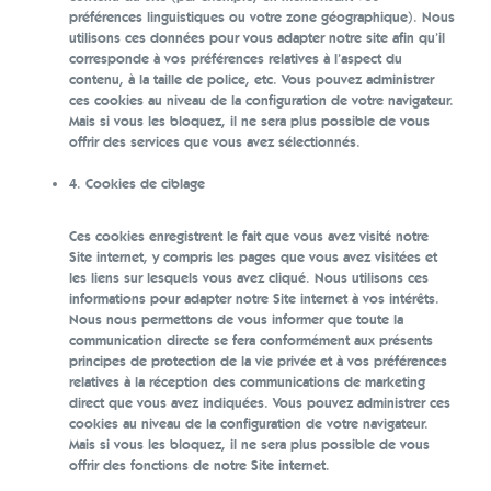
préférences linguistiques ou votre zone géographique). Nous
utilisons ces données pour vous adapter notre site afin qu’il
corresponde à vos préférences relatives à l’aspect du
contenu, à la taille de police, etc. Vous pouvez administrer
ces cookies au niveau de la configuration de votre navigateur.
Mais si vous les bloquez, il ne sera plus possible de vous
offrir des services que vous avez sélectionnés.
4. Cookies de ciblage
Ces cookies enregistrent le fait que vous avez visité notre
Site internet, y compris les pages que vous avez visitées et
les liens sur lesquels vous avez cliqué. Nous utilisons ces
informations pour adapter notre Site internet à vos intérêts.
Nous nous permettons de vous informer que toute la
communication directe se fera conformément aux présents
principes de protection de la vie privée et à vos préférences
relatives à la réception des communications de marketing
direct que vous avez indiquées. Vous pouvez administrer ces
cookies au niveau de la configuration de votre navigateur.
Mais si vous les bloquez, il ne sera plus possible de vous
offrir des fonctions de notre Site internet.