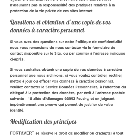
n’assumons pas la responsabilité des pratiques relatives à la
protection de la vie privée de ces sites internet.
Questions et obtention d’une copie de vos
données à caractère personnel
Si vous avez des questions sur notre Politique de confidentialité
nous vous remercions de nous contacter via le formulaire de
contact disponible sur le Site, ou par courrier à l’adresse indiquée
ci-après.
Si vous souhaitez obtenir une copie de vos données à caractère
personnel que nous archivons, si vous voulez contrôler, rectifier,
mettre à jour ou effacer vos données à caractère personnel,
veuillez contacter le Service Données Personnelles, à l’attention du
délégué à la protection des données, par écrit à l’adresse postale
suivante : 18 allée d'Allemagne 62223 Feuchy, et en joignant
impérativement une preuve qui permet de justifier de votre
identité.
Modification des principes
se réserve le droit de modifier ou d’adapter à tout
FORT&VERT