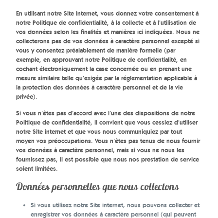
En utilisant notre Site internet, vous donnez votre consentement à
notre Politique de confidentialité, à la collecte et à l’utilisation de
vos données selon les finalités et manières ici indiquées. Nous ne
collecterons pas de vos données à caractère personnel excepté si
vous y consentez préalablement de manière formelle (par
exemple, en approuvant notre Politique de confidentialité, en
cochant électroniquement la case concernée ou en prenant une
mesure similaire telle qu’exigée par la réglementation applicable à
la protection des données à caractère personnel et de la vie
privée).
Si vous n’êtes pas d’accord avec l’une des dispositions de notre
Politique de confidentialité, il convient que vous cessiez d’utiliser
notre Site internet et que vous nous communiquiez par tout
moyen vos préoccupations. Vous n’êtes pas tenus de nous fournir
vos données à caractère personnel, mais si vous ne nous les
fournissez pas, il est possible que nous nos prestation de service
soient limitées.
Données personnelles que nous collectons
Si vous utilisez notre Site internet, nous pouvons collecter et
enregistrer vos données à caractère personnel (qui peuvent