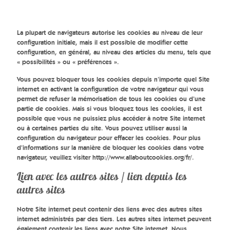
La plupart de navigateurs autorise les cookies au niveau de leur
configuration initiale, mais il est possible de modifier cette
configuration, en général, au niveau des articles du menu, tels que
« possibilités » ou « préférences ».
Vous pouvez bloquer tous les cookies depuis n’importe quel Site
internet en activant la configuration de votre navigateur qui vous
permet de refuser la mémorisation de tous les cookies ou d’une
partie de cookies. Mais si vous bloquez tous les cookies, il est
possible que vous ne puissiez plus accéder à notre Site internet
ou à certaines parties du site. Vous pouvez utiliser aussi la
configuration du navigateur pour effacer les cookies. Pour plus
d’informations sur la manière de bloquer les cookies dans votre
navigateur, veuillez visiter http://www.allaboutcookies.org/fr/.
Lien avec les autres sites / lien depuis les
autres sites
Notre Site internet peut contenir des liens avec des autres sites
internet administrés par des tiers. Les autres sites internet peuvent
également contenir les liens avec notre Site internet. Nous