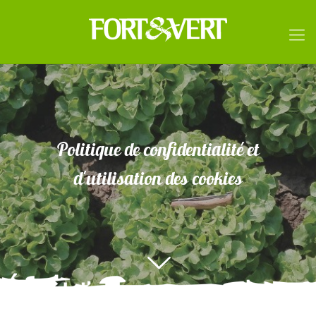
Politique de confidentialité et
d'utilisation des cookies