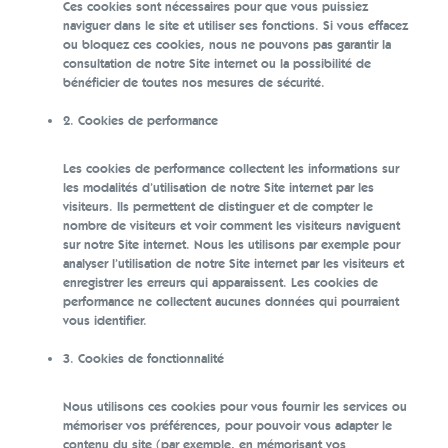
Ces cookies sont nécessaires pour que vous puissiez
naviguer dans le site et utiliser ses fonctions. Si vous effacez
ou bloquez ces cookies, nous ne pouvons pas garantir la
consultation de notre Site internet ou la possibilité de
bénéficier de toutes nos mesures de sécurité.
2. Cookies de performance
Les cookies de performance collectent les informations sur
les modalités d’utilisation de notre Site internet par les
visiteurs. Ils permettent de distinguer et de compter le
nombre de visiteurs et voir comment les visiteurs naviguent
sur notre Site internet. Nous les utilisons par exemple pour
analyser l’utilisation de notre Site internet par les visiteurs et
enregistrer les erreurs qui apparaissent. Les cookies de
performance ne collectent aucunes données qui pourraient
vous identifier.
3. Cookies de fonctionnalité
Nous utilisons ces cookies pour vous fournir les services ou
mémoriser vos préférences, pour pouvoir vous adapter le
contenu du site (par exemple, en mémorisant vos