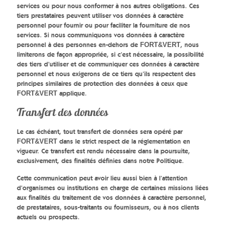
services ou pour nous conformer à nos autres obligations. Ces
tiers prestataires peuvent utiliser vos données à caractère
personnel pour fournir ou pour faciliter la fourniture de nos
services. Si nous communiquons vos données à caractère
personnel à des personnes en-dehors de
, nous
FORT&VERT
limiterons de façon appropriée, si c’est nécessaire, la possibilité
des tiers d’utiliser et de communiquer ces données à caractère
personnel et nous exigerons de ce tiers qu’ils respectent des
principes similaires de protection des données à ceux que
applique.
FORT&VERT
Transfert des données
Le cas échéant, tout transfert de données sera opéré par
dans le strict respect de la réglementation en
FORT&VERT
vigueur. Ce transfert est rendu nécessaire dans la poursuite,
exclusivement, des finalités définies dans notre Politique.
Cette communication peut avoir lieu aussi bien à l’attention
d’organismes ou institutions en charge de certaines missions liées
aux finalités du traitement de vos données à caractère personnel,
de prestataires, sous-traitants ou fournisseurs, ou à nos clients
actuels ou prospects.