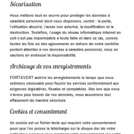
Sécurisation
Nous mettons tout en œuvre pour protéger les données à
caractère personnel dont nous disposons, contre : la perte,
l’utilisation abusive, l’accès non autorisé, la modification et la
destruction. Toutefois, l’usage du réseau informatique internet en
soit n’est pas imperméable à toute faille et dans ce cas, comme
toutes les fois où des agissements en dehors de notre contrôle
portent atteintes à vos données à caractère personnel, nous ne
saurions en endosser la responsabilité.
Archivage de vos enregistrements
archive les enregistrements le temps que nous
FORT&VERT
estimons nécessaire pour fournir les services conformément aux
exigences législatives, fiscales et comptables. Dès lors que nous
n’avons plus besoin de vos données, nous assurerons leur
effacement de manière sécurisée.
Cookies et consentement
Un cookie est un fichier texte qui requiert votre consentement
pour que l’on puisse le télécharger sur le disque dur de votre