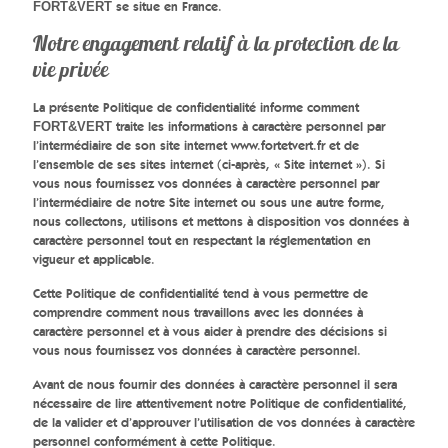
se situe en France.
FORT&VERT
Notre engagement relatif à la protection de la
vie privée
La présente Politique de confidentialité informe comment
traite les informations à caractère personnel par
FORT&VERT
l’intermédiaire de son site internet www.fortetvert.fr et de
l’ensemble de ses sites internet (ci-après, « Site internet »). Si
vous nous fournissez vos données à caractère personnel par
l’intermédiaire de notre Site internet ou sous une autre forme,
nous collectons, utilisons et mettons à disposition vos données à
caractère personnel tout en respectant la réglementation en
vigueur et applicable.
Cette Politique de confidentialité tend à vous permettre de
comprendre comment nous travaillons avec les données à
caractère personnel et à vous aider à prendre des décisions si
vous nous fournissez vos données à caractère personnel.
Avant de nous fournir des données à caractère personnel il sera
nécessaire de lire attentivement notre Politique de confidentialité,
de la valider et d’approuver l’utilisation de vos données à caractère
personnel conformément à cette Politique.