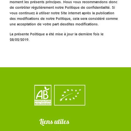
moment les présents principes. Nous vous recommandons donc
de contrôler régulièrement notre Politique de confidentialité. Si
vous continuez à utiliser notre Site internet après la publication
des modifications de notre Politique, cela sera considéré comme
une acceptation de votre part desdites modifications.
La présente Politique a été mise à jour la dernière fois le
28/02/2019.
Liens utiles