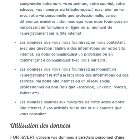
comprendre votre nom, votre prénom, votre courriel, votre
adresse, vos numéros de téléphone,etc.) aussi bien en lien
avec votre vie personnelle que professionnelle, ce de
différentes manières : données que vous nous fournissez en
remplissant un formulaire en ligne ou au moment de
l’enregistrement sur le Site internet ;
Les données que vous nous fournissez en nous contactant
avec une question relative à des informations sur notre Site
internet, en nous communiquant un problème ou en
commençant à communiquer avec nous par écrit ;
Les données que vous nous fournissez au moment de
l’enregistrement relatif à la réception des informations ou des
services, via notre Site internet ou un réseau social
professionnel ou non (tels que Facebook, Linkedin, Viadeo,
Twitter etc). ;
Les données relatives aux modalités de votre accès à notre
Site internet, à vos activités sur le site et aux sources que
vous consultez.
Utilisation des données
utilisera vos données à caractère personnel d’une
FORT&VERT