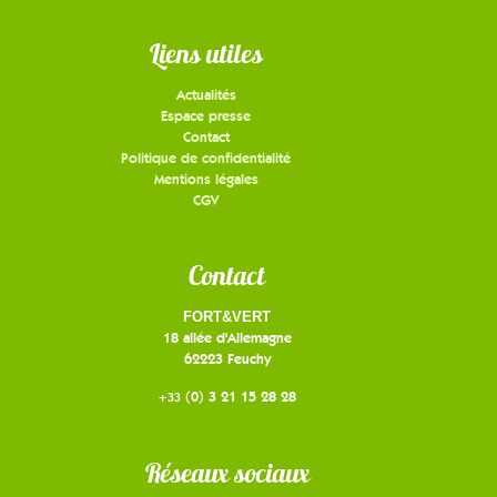
Liens utiles
Actualités
Espace presse
Contact
Politique de confidentialité
Mentions légales
CGV
Contact
FORT&VERT
18 allée d'Allemagne
62223 Feuchy
(0) 3 21 15 28 28
+33
Réseaux sociaux