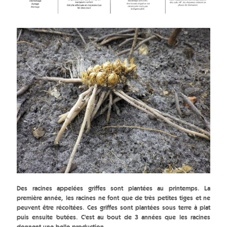
Des racines appelées griffes sont plantées au printemps. La
première année, les racines ne font que de très petites tiges et ne
peuvent être récoltées. Ces griffes sont plantées sous terre à plat
puis ensuite butées. C'est au bout de 3 années que les racines
donnent une belle production.