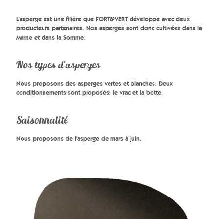
L’asperge est une filière que FORT&VERT développe avec deux
producteurs partenaires. Nos asperges sont donc cultivées dans la
Marne et dans la Somme.
Nos types d'asperges
Nous proposons des asperges vertes et blanches. Deux
conditionnements sont proposés: le vrac et la botte.
Saisonnalité
Nous proposons de l'asperge de mars à juin.