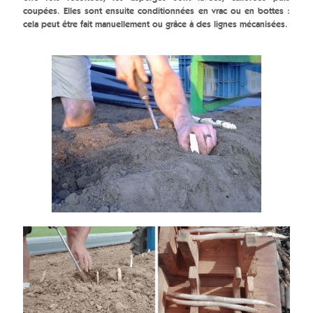
coupées. Elles sont ensuite conditionnées en vrac ou en bottes :
cela peut être fait manuellement ou grâce à des lignes mécanisées.