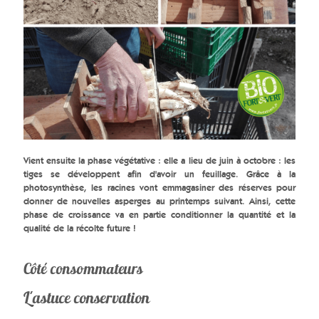
Vient ensuite la phase végétative : elle a lieu de juin à octobre : les
tiges se développent afin d'avoir un feuillage. Grâce à la
photosynthèse, les racines vont emmagasiner des réserves pour
donner de nouvelles asperges au printemps suivant. Ainsi, cette
phase de croissance va en partie conditionner la quantité et la
qualité de la récolte future !
Côté consommateurs
L'astuce conservation