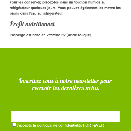
Pour les conserver, placez-les dans un torchon humide au
réfrigérateur quelques jours. Vous pouvez également les mettre les
pieds dans l'eau au réfrigérateur.
Profil nutritionnel
L'asperge est riche en vitamine B9 (acide folique)
Inscrivez vous à notre newsletter pour
recevoir les dernières actus
J'accepte la
politique de confidentialité
FORT&VERT