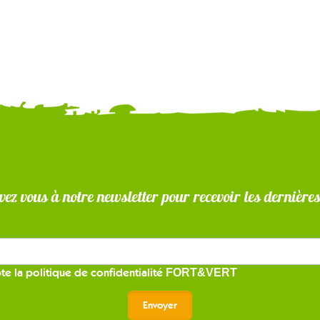
vez vous à notre newsletter pour recevoir les dernière
te la
politique de confidentialité
FORT&VERT