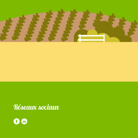
Réseaux sociaux