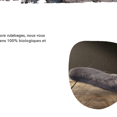
core rutabagas, nous vous
ens 100% biologiques et