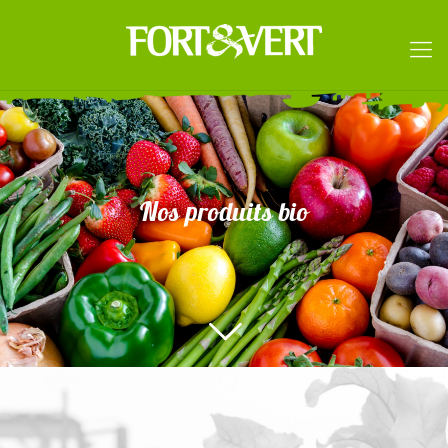
Nos produits bio