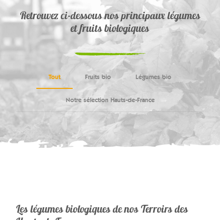
Retrouvez ci-dessous nos principaux légumes
et fruits biologiques
Tout
Fruits bio
Légumes bio
Notre sélection Hauts-de-France
Les légumes biologiques de nos Terroirs des