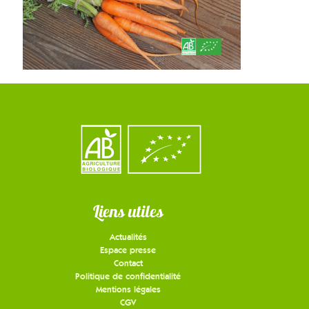
Liens utiles
Actualités
Espace presse
Contact
Politique de confidentialité
Mentions légales
CGV