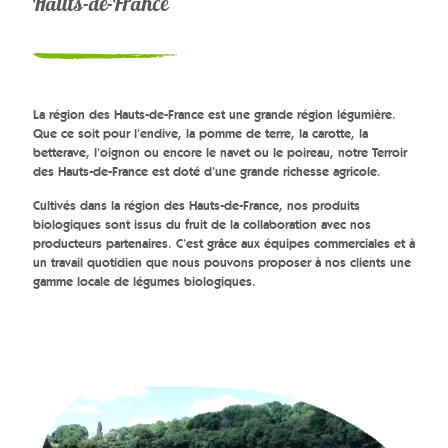
Hauts-de-France
La région des Hauts-de-France est une grande région légumière.
Que ce soit pour l’endive, la pomme de terre, la carotte, la
betterave, l’oignon ou encore le navet ou le poireau, notre Terroir
des Hauts-de-France est doté d’une grande richesse agricole.
Cultivés dans la région des Hauts-de-France, nos produits
biologiques sont issus du fruit de la collaboration avec nos
producteurs partenaires. C’est grâce aux équipes commerciales et à
un travail quotidien que nous pouvons proposer à nos clients une
gamme locale de légumes biologiques.