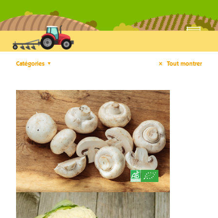
Catégories
Tout montrer