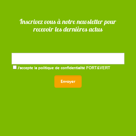
Inscrivez vous à notre newsletter pour
recevoir les dernières actus
J'accepte la
politique de confidentialité
FORT&VERT